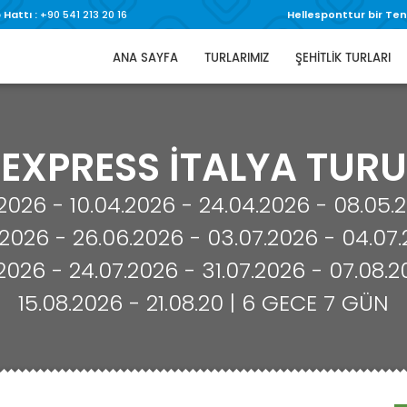
Hattı :
+90 541 213 20 16
Hellesponttur bir Te
ANA SAYFA
TURLARIMIZ
ŞEHİTLİK TURLARI
EXPRESS İTALYA TURU
.2026 - 10.04.2026 - 24.04.2026 - 08.05.
.2026 - 26.06.2026 - 03.07.2026 - 04.07.
7.2026 - 24.07.2026 - 31.07.2026 - 07.08.2
15.08.2026 - 21.08.20 | 6 GECE 7 GÜN