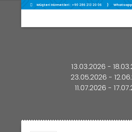
Müşteri Hizmetleri :
+90 286 213 20 06
Whatsapp 
13.03.2026 - 18.03
23.05.2026 - 12.06
11.07.2026 - 17.0