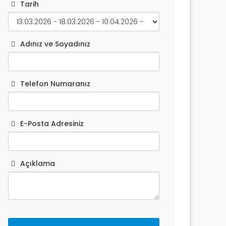
Tarih
Adınız ve Soyadınız
Telefon Numaranız
E-Posta Adresiniz
Açıklama