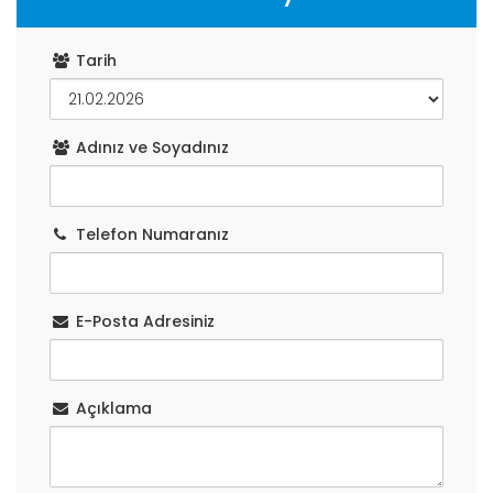
Tarih
Adınız ve Soyadınız
Telefon Numaranız
E-Posta Adresiniz
Açıklama